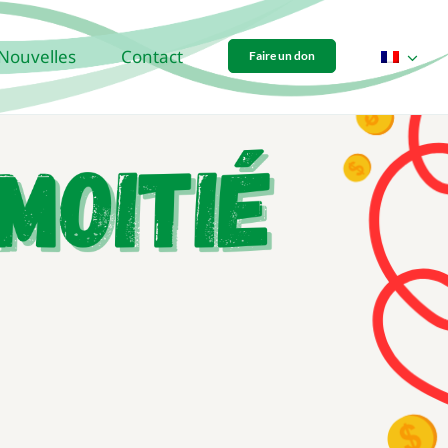
Nouvelles
Contact
Faire un don