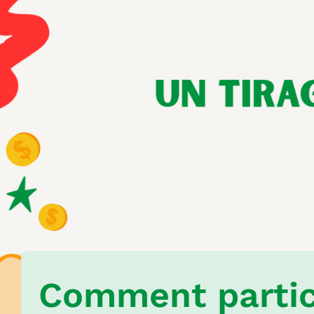
Comment partic