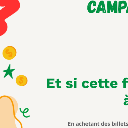
Et si cette 
En achetant des billet