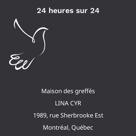
24 heures sur 24
Maison des greffés
LINA CYR
1989, rue Sherbrooke Est
Montréal, Québec