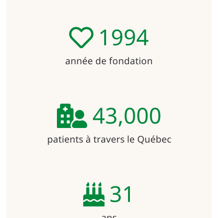
1994
année de fondation
43,000
patients à travers le Québec
31
ans