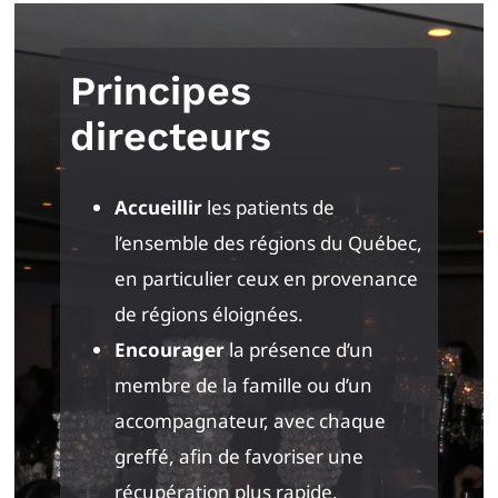
Principes
directeurs
Accueillir
les patients de
l’ensemble des régions du Québec,
en particulier ceux en provenance
de régions éloignées.
Encourager
la présence d’un
membre de la famille ou d’un
accompagnateur, avec chaque
greffé, afin de favoriser une
récupération plus rapide.