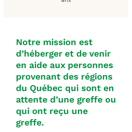
Notre mission est
d’héberger et de venir
en aide aux personnes
provenant des régions
du Québec qui sont en
attente d’une greffe ou
qui ont reçu une
greffe.