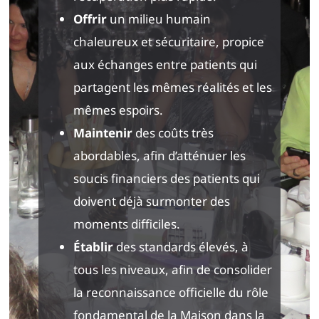
Offrir
un milieu humain
chaleureux et sécuritaire, propice
aux échanges entre patients qui
partagent les mêmes réalités et les
mêmes espoirs.
Maintenir
des coûts très
abordables, afin d’atténuer les
soucis financiers des patients qui
doivent déjà surmonter des
moments difficiles.
Établir
des standards élevés, à
tous les niveaux, afin de consolider
la reconnaissance officielle du rôle
fondamental de la Maison dans la