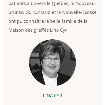
patients à travers le Québec, le Nouveau-
Brunswick, l’Ontario et la Nouvelle-Écosse
ont pu connaître la belle famille de la
Maison des greffés Lina Cyr.
LINA CYR