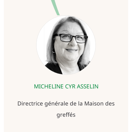
MICHELINE CYR ASSELIN
Directrice générale de la Maison des
greffés