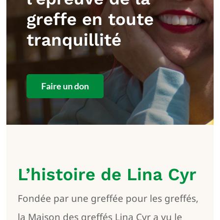
greffe en toute
tranquillité
Faire un don
L’histoire de Lina Cyr
Fondée par une greffée pour les greffés,
la Maison des greffés Lina Cyr a vu le