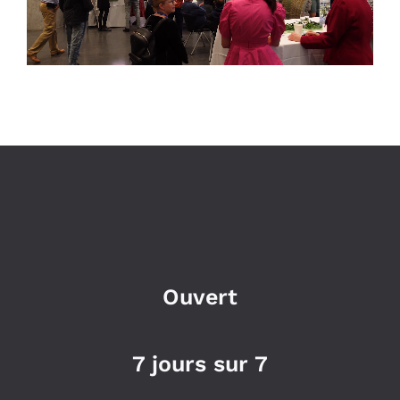
Ouvert
7 jours sur 7