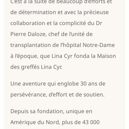
C’est à la suite de beaucoup d’efforts et
de détermination et avec la précieuse
collaboration et la complicité du Dr
Pierre Daloze, chef de l’unité de
transplantation de l’hôpital Notre-Dame
à l’époque, que Lina Cyr fonda la Maison
des greffés Lina Cyr.
Une aventure qui englobe 30 ans de
persévérance, d’effort et de soutien.
Depuis sa fondation, unique en
Amérique du Nord, plus de 43 000