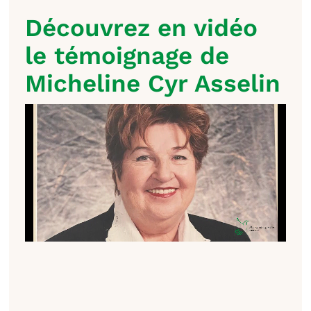
Découvrez en vidéo
le témoignage de
Micheline Cyr Asselin