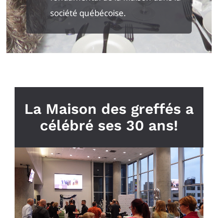
société québécoise.
La Maison des greffés a
célébré ses 30 ans!