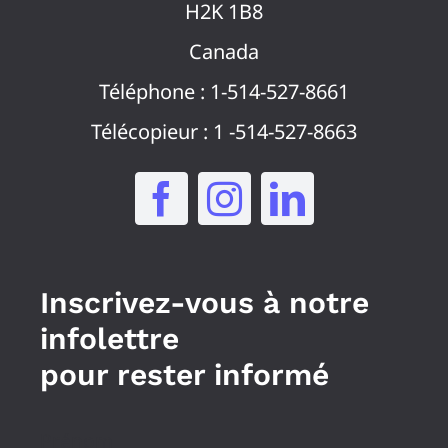
H2K 1B8
Canada
Téléphone : 1-514-527-8661
Télécopieur : 1 -514-527-8663
Inscrivez-vous à notre
infolettre
pour rester informé
Prénom