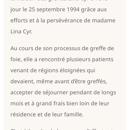
jour le 25 septembre 1994 grâce aux
efforts et à la persévérance de madame
Lina Cyr.
Au cours de son processus de greffe de
foie, elle a rencontré plusieurs patients
venant de régions éloignées qui
devaient, même avant d’être greffés,
accepter de séjourner pendant de longs
mois et à grand frais bien loin de leur
résidence et de leur famille.