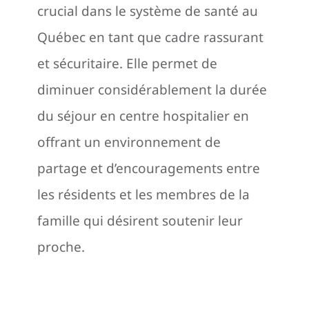
crucial dans le système de santé au
Québec en tant que cadre rassurant
et sécuritaire. Elle permet de
diminuer considérablement la durée
du séjour en centre hospitalier en
offrant un environnement de
partage et d’encouragements entre
les résidents et les membres de la
famille qui désirent soutenir leur
proche.