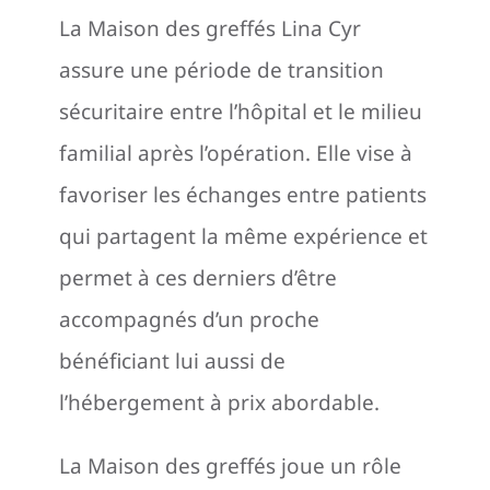
La Maison des greffés Lina Cyr
assure une période de transition
sécuritaire entre l’hôpital et le milieu
familial après l’opération. Elle vise à
favoriser les échanges entre patients
qui partagent la même expérience et
permet à ces derniers d’être
accompagnés d’un proche
bénéficiant lui aussi de
l’hébergement à prix abordable.
La Maison des greffés joue un rôle