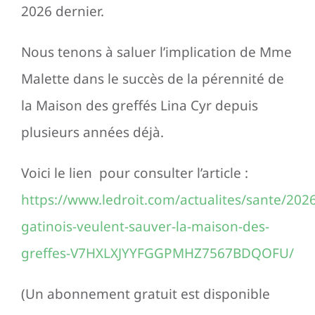
2026 dernier.
Nous tenons à saluer l’implication de Mme
Malette dans le succès de la pérennité de
la Maison des greffés Lina Cyr depuis
plusieurs années déjà.
Voici le lien pour consulter l’article :
https://www.ledroit.com/actualites/sante/202
gatinois-veulent-sauver-la-maison-des-
greffes-V7HXLXJYYFGGPMHZ7567BDQOFU/
(Un abonnement gratuit est disponible