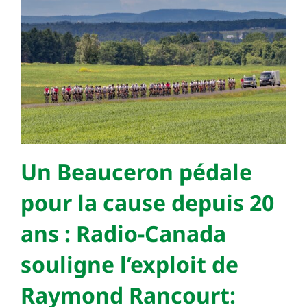
Un Beauceron pédale
pour la cause depuis 20
ans : Radio-Canada
souligne l’exploit de
Raymond Rancourt: