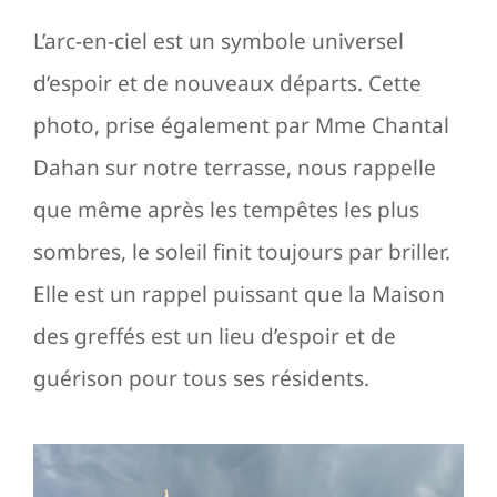
L’arc-en-ciel est un symbole universel
d’espoir et de nouveaux départs. Cette
photo, prise également par Mme Chantal
Dahan sur notre terrasse, nous rappelle
que même après les tempêtes les plus
sombres, le soleil finit toujours par briller.
Elle est un rappel puissant que la Maison
des greffés est un lieu d’espoir et de
guérison pour tous ses résidents.