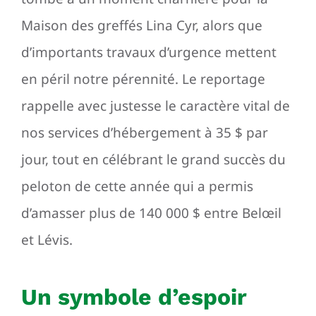
Maison des greffés Lina Cyr, alors que
d’importants travaux d’urgence mettent
en péril notre pérennité. Le reportage
rappelle avec justesse le caractère vital de
nos services d’hébergement à 35 $ par
jour, tout en célébrant le grand succès du
peloton de cette année qui a permis
d’amasser plus de 140 000 $ entre Belœil
et Lévis.
Un
symbole
d’espoir