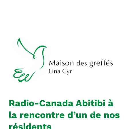
Radio-Canada Abitibi à
la rencontre d’un de nos
résidents