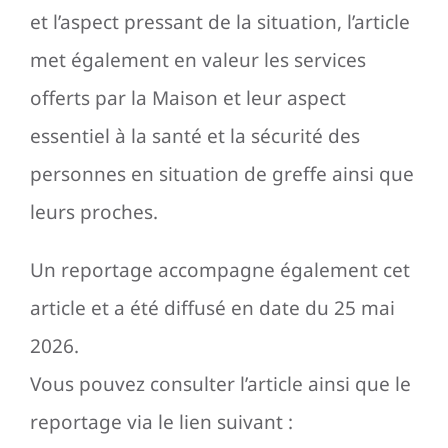
et l’aspect pressant de la situation, l’article
met également en valeur les services
offerts par la Maison et leur aspect
essentiel à la santé et la sécurité des
personnes en situation de greffe ainsi que
leurs proches.
Un reportage accompagne également cet
article et a été diffusé en date du 25 mai
2026.
Vous pouvez consulter l’article ainsi que le
reportage via le lien suivant :