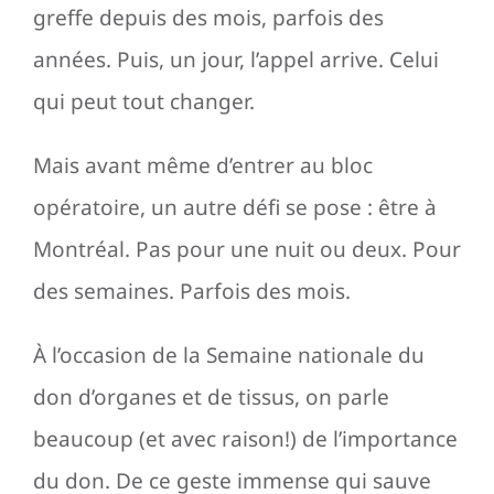
greffe depuis des mois, parfois des
années. Puis, un jour, l’appel arrive. Celui
qui peut tout changer.
Mais avant même d’entrer au bloc
opératoire, un autre défi se pose : être à
Montréal. Pas pour une nuit ou deux. Pour
des semaines. Parfois des mois.
À l’occasion de la Semaine nationale du
don d’organes et de tissus, on parle
beaucoup (et avec raison!) de l’importance
du don. De ce geste immense qui sauve