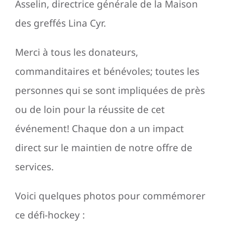
Asselin, directrice générale de la Maison
des greffés Lina Cyr.
Merci à tous les donateurs,
commanditaires et bénévoles; toutes les
personnes qui se sont impliquées de près
ou de loin pour la réussite de cet
événement! Chaque don a un impact
direct sur le maintien de notre offre de
services.
Voici quelques photos pour commémorer
ce défi-hockey :