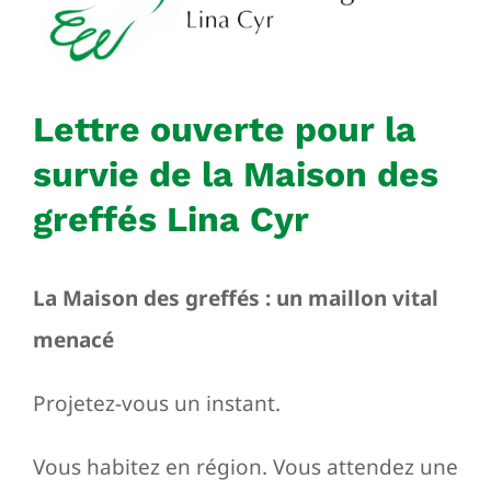
Lettre ouverte pour la
survie de la Maison des
greffés Lina Cyr
La Maison des greffés : un maillon vital
menacé
Projetez-vous un instant.
Vous habitez en région. Vous attendez une