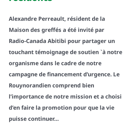
Alexandre Perreault, résident de la
Maison des greffés a été invité par
Radio-Canada Abitibi pour partager un
touchant témoignage de soutien `à notre
organisme dans le cadre de notre
campagne de financement d’urgence. Le
Rouynorandien comprend bien
l’importance de notre mission et a choisi
d’en faire la promotion pour que la vie
puisse continuer…