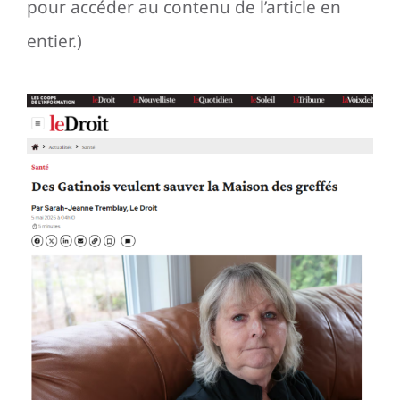
pour accéder au contenu de l’article en
entier.)