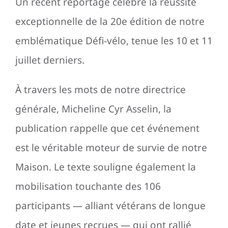
Un récent reportage célèbre la réussite
exceptionnelle de la 20e édition de notre
emblématique Défi-vélo, tenue les 10 et 11
juillet derniers.
À travers les mots de notre directrice
générale, Micheline Cyr Asselin, la
publication rappelle que cet événement
est le véritable moteur de survie de notre
Maison. Le texte souligne également la
mobilisation touchante des 106
participants — alliant vétérans de longue
date et jeunes recrues — qui ont rallié