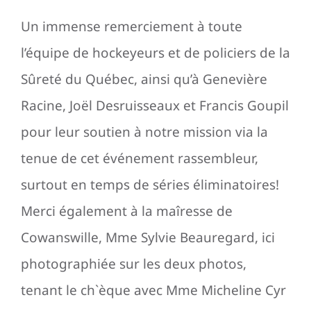
Un immense remerciement à toute
l’équipe de hockeyeurs et de policiers de la
Sûreté du Québec, ainsi qu’à Genevière
Racine, Joël Desruisseaux et Francis Goupil
pour leur soutien à notre mission via la
tenue de cet événement rassembleur,
surtout en temps de séries éliminatoires!
Merci également à la maîresse de
Cowanswille, Mme Sylvie Beauregard, ici
photographiée sur les deux photos,
tenant le ch`èque avec Mme Micheline Cyr