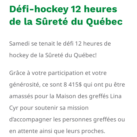
Défi-hockey 12 heures
de la Sûreté du Québec
Samedi se tenait le défi 12 heures de
hockey de la Sûreté du Québec!
Grâce à votre participation et votre
générosité, ce sont 8 415$ qui ont pu être
amassés pour la Maison des greffés Lina
Cyr pour soutenir sa mission
d’accompagner les personnes greffées ou
en attente ainsi que leurs proches.