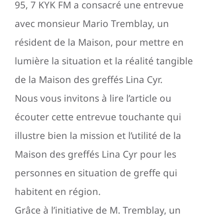
95, 7 KYK FM a consacré une entrevue
avec monsieur Mario Tremblay, un
résident de la Maison, pour mettre en
lumière la situation et la réalité tangible
de la Maison des greffés Lina Cyr.
Nous vous invitons à lire l’article ou
écouter cette entrevue touchante qui
illustre bien la mission et l’utilité de la
Maison des greffés Lina Cyr pour les
personnes en situation de greffe qui
habitent en région.
Grâce à l’initiative de M. Tremblay, un