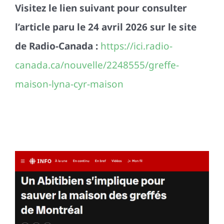
Visitez le lien suivant pour consulter
l’article paru le 24 avril 2026 sur le site
de Radio-Canada :
https://ici.radio-
canada.ca/nouvelle/2248555/greffe-
maison-lyna-cyr-maison