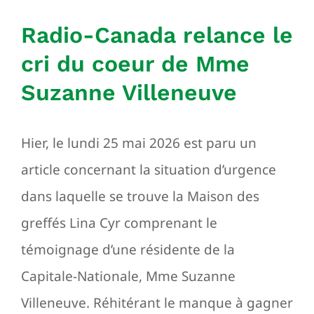
Radio-Canada relance le
cri du coeur de Mme
Suzanne Villeneuve
Hier, le lundi 25 mai 2026 est paru un
article concernant la situation d’urgence
dans laquelle se trouve la Maison des
greffés Lina Cyr comprenant le
témoignage d’une résidente de la
Capitale-Nationale, Mme Suzanne
Villeneuve. Réhitérant le manque à gagner