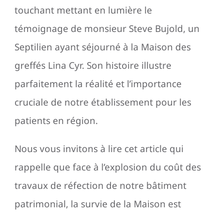
touchant mettant en lumière le
témoignage de monsieur Steve Bujold, un
Septilien ayant séjourné à la Maison des
greffés Lina Cyr. Son histoire illustre
parfaitement la réalité et l’importance
cruciale de notre établissement pour les
patients en région.
Nous vous invitons à lire cet article qui
rappelle que face à l’explosion du coût des
travaux de réfection de notre bâtiment
patrimonial, la survie de la Maison est