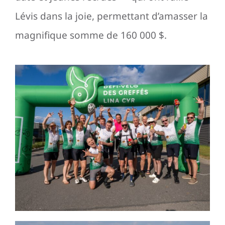
Lévis dans la joie, permettant d’amasser la
magnifique somme de 160 000 $.