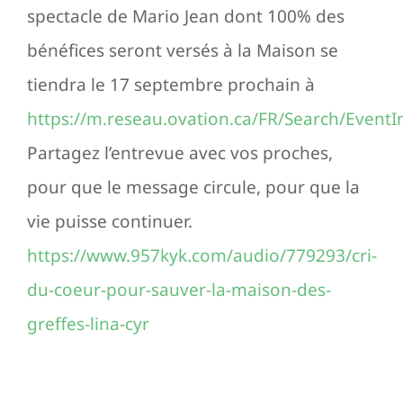
spectacle de Mario Jean dont 100% des
bénéfices seront versés à la Maison se
tiendra le 17 septembre prochain à
https://m.reseau.ovation.ca/FR/Search/Event
Partagez l’entrevue avec vos proches,
pour que le message circule, pour que la
vie puisse continuer.
https://www.957kyk.com/audio/779293/cri-
du-coeur-pour-sauver-la-maison-des-
greffes-lina-cyr