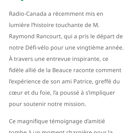
Radio-Canada a récemment mis en
lumière l’histoire touchante de M.
Raymond Rancourt, qui a pris le départ de
notre Défi-vélo pour une vingtième année.
À travers une entrevue inspirante, ce
fidèle allié de la Beauce raconte comment
l’expérience de son ami Patrice, greffé du
cœur et du foie, l’a poussé à s’impliquer
pour soutenir notre mission.
Ce magnifique témoignage d’amitié
tombe à un moment charnière pour la