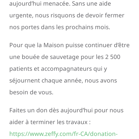
aujourd’hui menacée. Sans une aide
urgente, nous risquons de devoir fermer
nos portes dans les prochains mois.
Pour que la Maison puisse continuer d’être
une bouée de sauvetage pour les 2 500
patients et accompagnateurs qui y
séjournent chaque année, nous avons
besoin de vous.
Faites un don dès aujourd’hui pour nous
aider à terminer les travaux :
https://www.zeffy.com/fr-CA/donation-