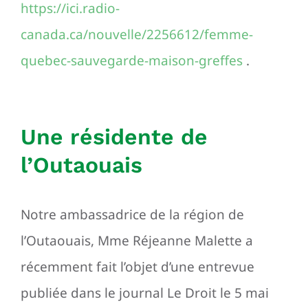
https://ici.radio-
canada.ca/nouvelle/2256612/femme-
quebec-sauvegarde-maison-greffes
.
Une résidente de
l’Outaouais
Notre ambassadrice de la région de
l’Outaouais, Mme Réjeanne Malette a
récemment fait l’objet d’une entrevue
publiée dans le journal Le Droit le 5 mai