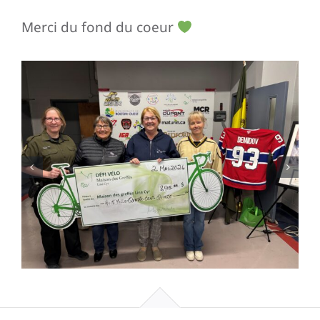
Merci du fond du coeur