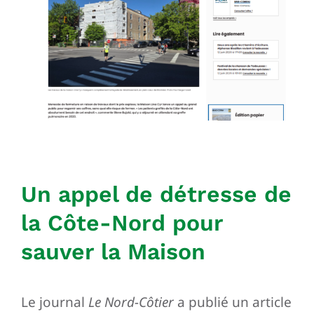
Un appel de détresse de
la Côte-Nord pour
sau
ver la
Maison
Le journal
Le Nord-Côtier
a publié un article