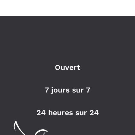
Ouvert
7 jours sur 7
24 heures sur 24