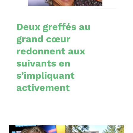
Nouvelles
Deux greffés au
grand cœur
redonnent aux
suivants en
s’impliquant
activement