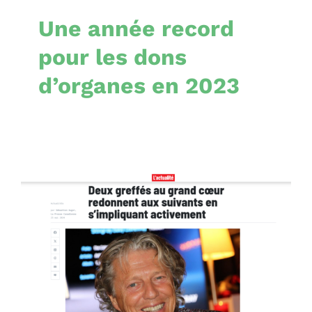
Une année record
pour les dons
d’organes en 2023
Deux greffés au grand
cœur redonnent aux
suivants en
s’impliquant
activement