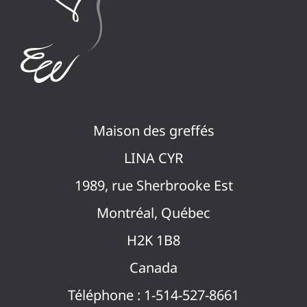
Maison des greffés
LINA CYR
1989, rue Sherbrooke Est
Montréal, Québec
H2K 1B8
Canada
Téléphone : 1-514-527-8661