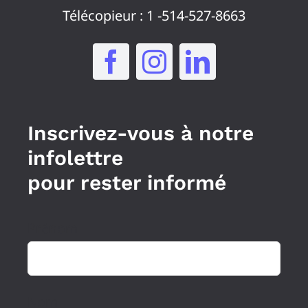
Télécopieur : 1 -514-527-8663
Inscrivez-vous à notre
infolettre
pour rester informé
Prénom
Nom