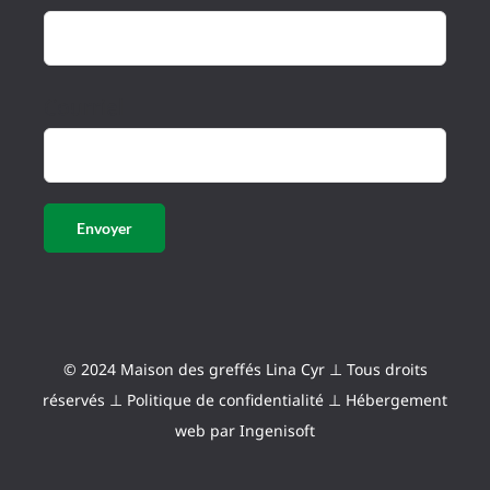
Courriel
© 2024 Maison des greffés Lina Cyr ⊥ Tous droits
réservés ⊥
Politique de confidentialité
⊥ Hébergement
web par
Ingenisoft