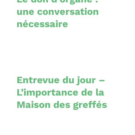
une conversation
nécessaire
Entrevue du jour –
L’importance de la
Maison des greffés