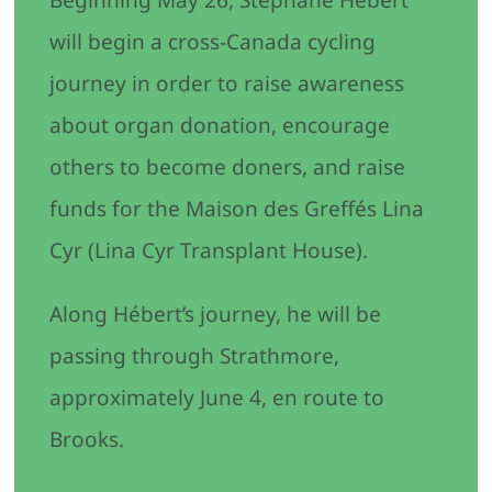
Beginning May 26, Stéphane Hébert
will begin a cross-Canada cycling
journey in order to raise awareness
about organ donation, encourage
others to become doners, and raise
funds for the Maison des Greffés Lina
Cyr (Lina Cyr Transplant House).
Along Hébert’s journey, he will be
passing through Strathmore,
approximately June 4, en route to
Brooks.