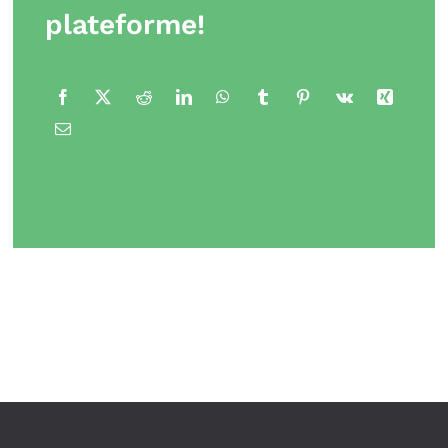
plateforme!