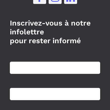
Inscrivez-vous à notre
infolettre
pour rester informé
Prénom
Nom
Courriel