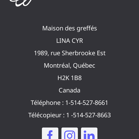
Maison des greffés
LINA CYR
1989, rue Sherbrooke Est
Montréal, Québec
H2K 1B8
Canada
Téléphone : 1-514-527-8661
Télécopieur : 1 -514-527-8663