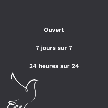
Ouvert
7 jours sur 7
24 heures sur 24