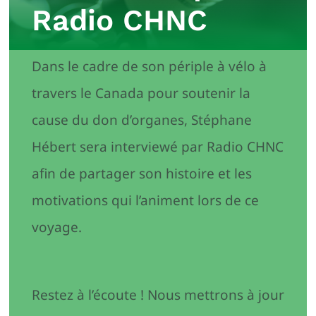
Radio CHNC
Dans le cadre de son périple à vélo à
travers le Canada pour soutenir la
cause du don d’organes, Stéphane
Hébert sera interviewé par Radio CHNC
afin de partager son histoire et les
motivations qui l’animent lors de ce
voyage.
Restez à l’écoute ! Nous mettrons à jour