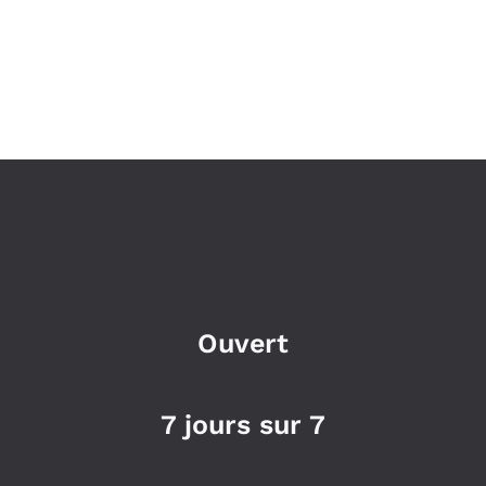
Ouvert
7 jours sur 7