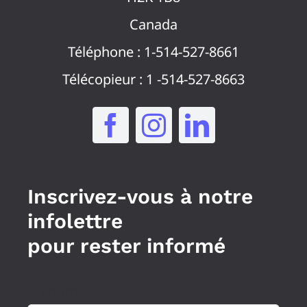
Canada
Téléphone : 1-514-527-8661
Télécopieur : 1 -514-527-8663
Inscrivez-vous à notre
infolettre
pour rester informé
Prénom