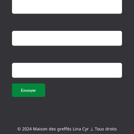
Nom
Courriel
© 2024 Maison des greffés Lina Cyr ⊥ Tous droits